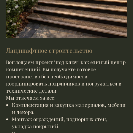
Ландшафтное строительство
Воплощаем проект "под ключ" как единый центр
компетенций. Вы получаете готовое
пространство без необходимости
координировать подрядчиков и погружаться в
технические детали.
Мы отвечаем за все:
Комплектация и закупка материалов, мебели
и декора.
Монтаж ограждений, подпорных стен,
укладка покрытий.