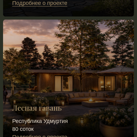
Подробнее о проекте
Лесная гавань
Республика Удмуртия
80 соток
Подробнее о проекте