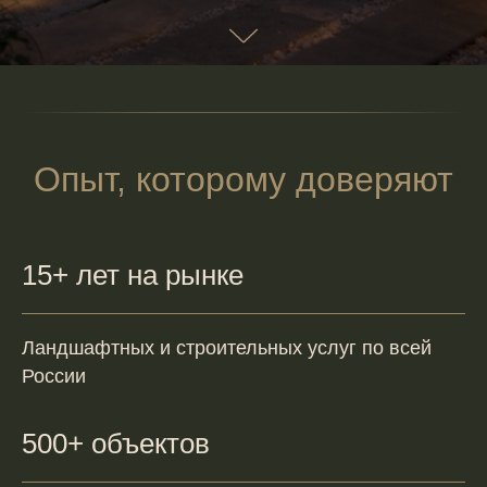
Опыт, которому доверяют
15+ лет на рынке
Ландшафтных и строительных услуг по всей
России
500+ объектов