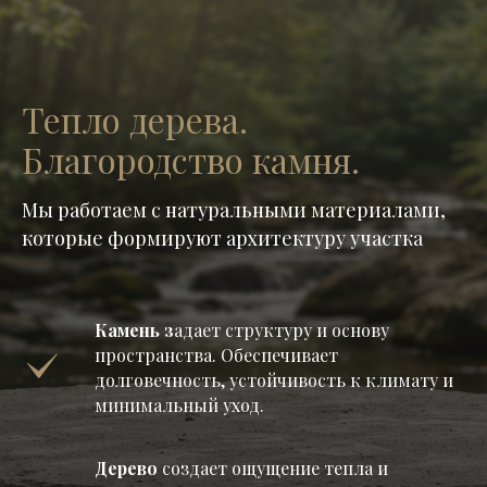
Тепло дерева.
Благородство камня.
Мы работаем с натуральными материалами,
которые формируют архитектуру участка
Камень з
адает структуру и основу
пространства. Обеспечивает
долговечность, устойчивость к климату и
минимальный уход.
Дерево
создает ощущение тепла и