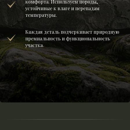
комфорта. Используем породы,
устойчивые к влаге и перепадам
температуры.
Каждая деталь подчеркивает природную
премиальность и функциональность
участка.