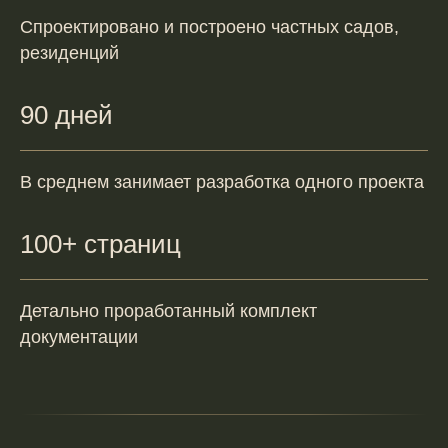
Спроектировано и построено частных садов,
резиденций
90 дней
В среднем занимает разработка одного проекта
100+ страниц
Детально проработанный комплект
документации