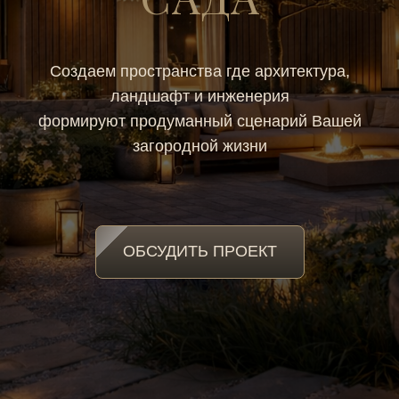
Создаем пространства где архитектура,
ландшафт и инженерия
формируют продуманный сценарий Вашей
загородной жизни
ОБСУДИТЬ ПРОЕКТ