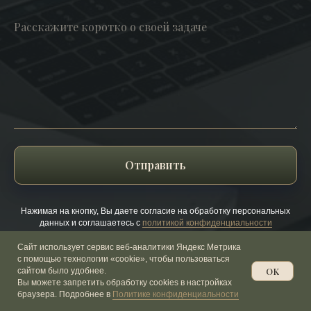
Отправить
Нажимая на кнопку, Вы даете согласие на обработку персональных
данных и соглашаетесь c
политикой конфиденциальности
Сайт использует сервис веб-аналитики Яндекс Метрика
с помощью технологии «cookie», чтобы пользоваться
OK
сайтом было удобнее.
Заказать звонок
Вы можете запретить обработку cookies в настройках
браузера. Подробнее в
Политике конфиденциальности