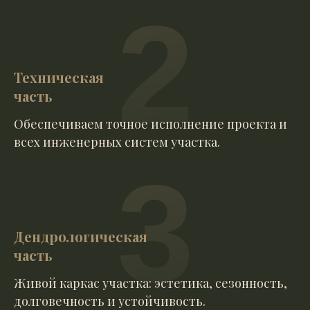
2
Техническая
часть
Обеспечиваем точное исполнение проекта и
всех инженерных систем участка.
3
Дендрологическая
часть
Живой каркас участка: эстетика, сезонность,
долговечность и устойчивость.