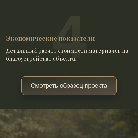
4
Экономические показатели
Детальный расчет стоимости материалов на
благоустройство объекта.
Смотреть образец проекта