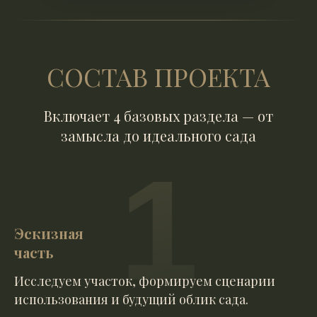
СОСТАВ ПРОЕКТА
Включает 4 базовых раздела — от
замысла до идеального сада
1
Эскизная
часть
Исследуем участок, формируем сценарии
использования и будущий облик сада.