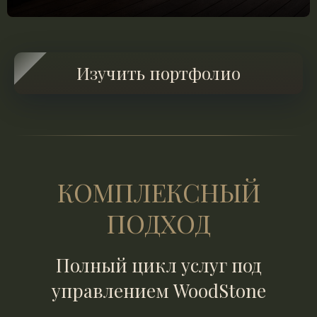
Изучить портфолио
КОМПЛЕКСНЫЙ
ПОДХОД
Полный цикл услуг под
управлением WoodStone