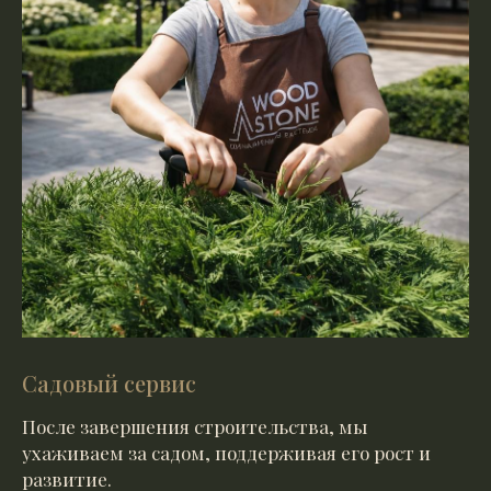
Садовый сервис
После завершения строительства, мы
ухаживаем за садом, поддерживая его рост и
развитие.