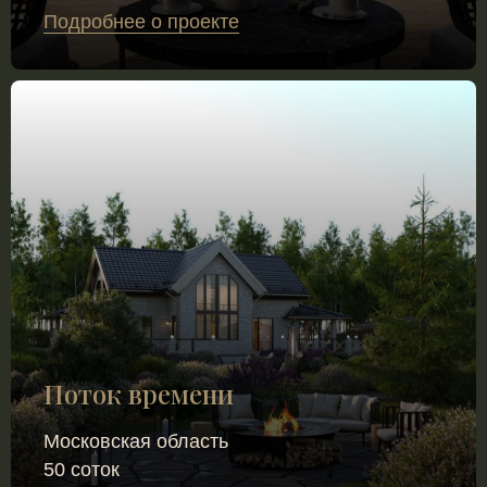
Подробнее о проекте
Поток времени
Московская область
50 соток