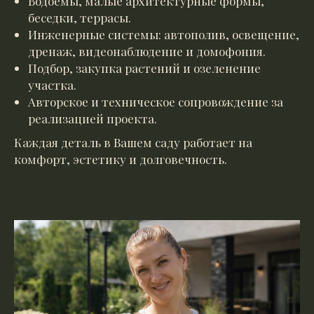
Водоемы, малые архитектурные формы,
беседки, террасы.
Инженерные системы: автополив, освещение,
дренаж, видеонаблюдение и домофония.
Подбор, закупка растений и озеленение
участка.
Авторское и техническое сопровождение за
реализацией проекта.
Каждая деталь в Вашем саду работает на
комфорт, эстетику и долговечность.