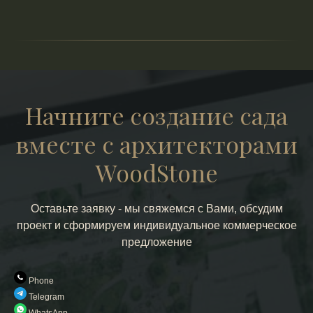
Начните создание сада
вместе с архитекторами
WoodStone
Оставьте заявку - мы свяжемся с Вами, обсудим
проект и сформируем индивидуальное коммерческое
предложение
Phone
Telegram