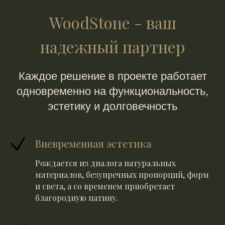
WoodStone - ваш
надежный партнер
Каждое решение в проекте работает
одновременно на функциональность,
эстетику и долговечность
Вневременная эстетика
Рождается из диалога натуральных
материалов, безупречных пропорций, форм
и света, а со временем приобретает
благородную патину.