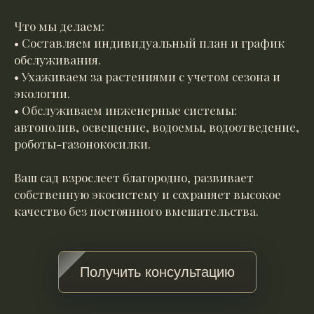
Что мы делаем:
• Составляем индивидуальный план и график
обслуживания.
• Ухаживаем за растениями с учетом сезона и
экологии.
• Обслуживаем инженерные системы:
автополив, освещение, водоемы, водоотведение,
роботы-газонокосилки.
Ваш сад взрослеет благородно, развивает
собственную экосистему и сохраняет высокое
качество без постоянного вмешательства.
Получить консультацию