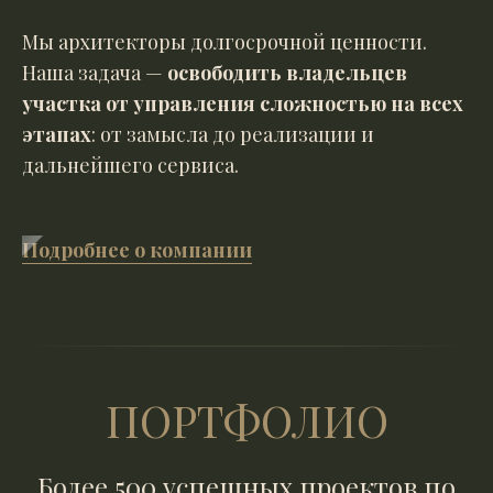
Мы архитекторы долгосрочной ценности.
Наша задача —
освободить владельцев
участка от управления сложностью на всех
этапах
: от замысла до реализации и
дальнейшего сервиса.
Подробнее о компании
ПОРТФОЛИО
Более 500 успешных проектов по