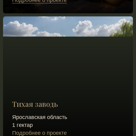
Тихая заводь
Ярославская область
1 гектар
Подробнее о проекте