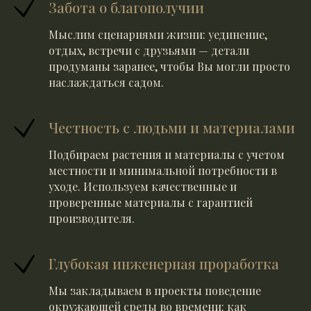
Забота о благополучии
Мыслим сценариями жизни: уединение,
отдых, встречи с друзьями — детали
продуманы заранее, чтобы Вы могли просто
наслаждаться садом.
Честность с людьми и материалами
Подбираем растения и материалы с учетом
местности и минимальной потребности в
уходе. Используем качественные и
проверенные материалы с гарантией
производителя.
Глубокая инженерная проработка
Мы закладываем в проекты поведение
окружающей среды во времени: как