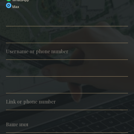
WhatsApp
Max