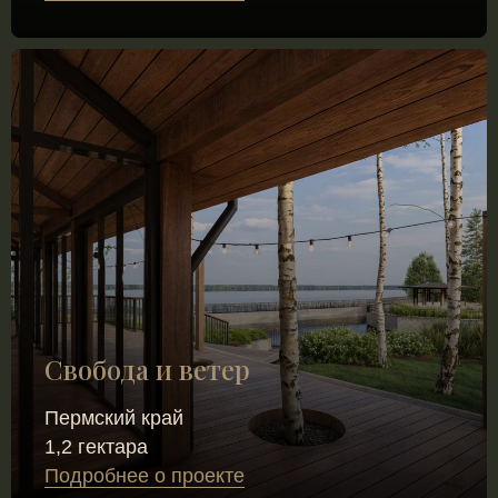
Свобода и ветер
Пермский край
1,2 гектара
Подробнее о проекте