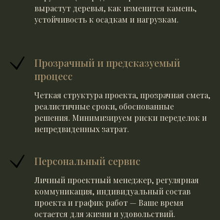
вырастут деревья, как изменится камень,
устойчивость к осадкам и нагрузкам.
Прозрачный и предсказуемый
процесс
Четкая структура проекта, прозрачная смета,
реалистичные сроки, обоснованные
решения. Минимизируем риски переделок и
непредвиденных затрат.
Персональный сервис
Личный проектный менеджер, регулярная
коммуникация, индивидуальный состав
проекта и график работ — Ваше время
остается для жизни и удовольствий.