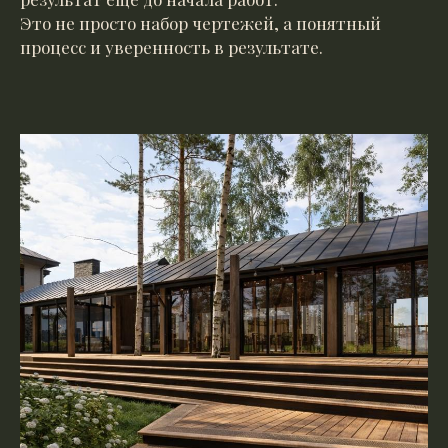
Это не просто набор чертежей, а понятный
процесс и уверенность в результате.