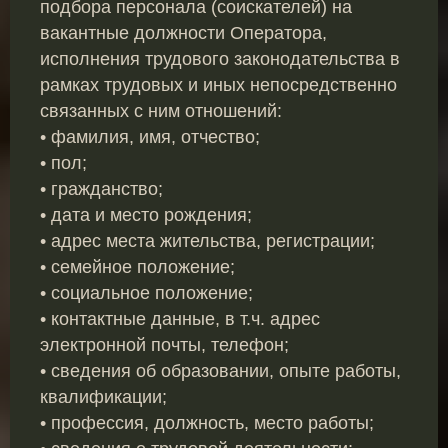
подбора персонала (соискателей) на
вакантные должности Оператора,
исполнения трудового законодательства в
рамках трудовых и иных непосредственно
связанных с ним отношений:
• фамилия, имя, отчество;
• пол;
• гражданство;
• дата и место рождения;
• адрес места жительства, регистрации;
• семейное положение;
• социальное положение;
• контактные данные, в т.ч. адрес
электронной почты, телефон;
• сведения об образовании, опыте работы,
квалификации;
• профессия, должность, место работы;