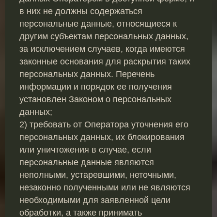
в них не должны содержаться
персональные данные, относящиеся к
другим субъектам персональных данных,
за исключением случаев, когда имеются
законные основания для раскрытия таких
персональных данных. Перечень
информации и порядок ее получения
установлен Законом о персональных
данных;
2) требовать от Оператора уточнения его
персональных данных, их блокирования
или уничтожения в случае, если
персональные данные являются
неполными, устаревшими, неточными,
незаконно полученными или не являются
необходимыми для заявленной цели
обработки, а также принимать