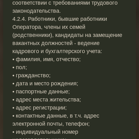
соответствии с требованиями трудового
законодательства.
4.2.4. Работники, бывшие работники
Оператора, члены их семей
(родственники), кандидаты на замещение
вакантных должностей - ведение
кадрового и бухгалтерского учета:
• фамилия, имя, отчество;
• пол;
• гражданство;
• дата и место рождения;
• паспортные данные;
• адрес места жительства;
• адрес регистрации;
• контактные данные, в т.ч. адрес
электронной почты, телефон;
• индивидуальный номер