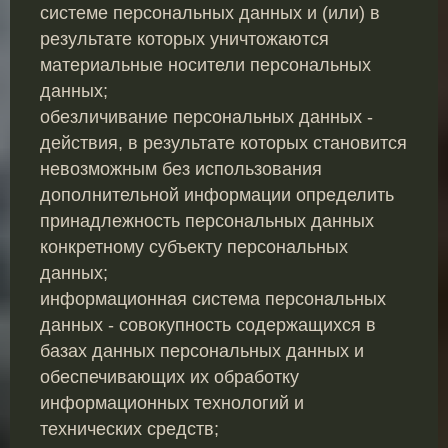
системе персональных данных и (или) в
результате которых уничтожаются
материальные носители персональных
данных;
обезличивание персональных данных -
действия, в результате которых становится
невозможным без использования
дополнительной информации определить
принадлежность персональных данных
конкретному субъекту персональных
данных;
информационная система персональных
данных - совокупность содержащихся в
базах данных персональных данных и
обеспечивающих их обработку
информационных технологий и
технических средств;