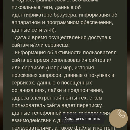
пиксельные теги, данные об
идентификаторе браузера, информация об
аппаратном и программном обеспечении,
данные сети wi-fi);
- дата и время осуществления доступа к
сайтам и/или сервисам;
- информация об активности пользователя
сайта во время использования сайтов и/
или сервисов (например, история
поисковых запросов, данные о покупках в
сервисах, данные о посещенных
организациях, лайки и предпочтения,
адреса электронной почты тех, с кем
пользователь сайта ведет переписку,
данные телефонной книги, информация о
Заказать звонок
взаимодействии с другими
пользователями, а также файлы и контент,