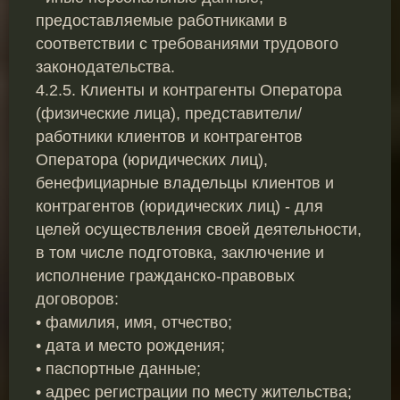
предоставляемые работниками в
соответствии с требованиями трудового
законодательства.
4.2.5. Клиенты и контрагенты Оператора
(физические лица), представители/
работники клиентов и контрагентов
Оператора (юридических лиц),
бенефициарные владельцы клиентов и
контрагентов (юридических лиц) - для
целей осуществления своей деятельности,
в том числе подготовка, заключение и
исполнение гражданско-правовых
договоров:
• фамилия, имя, отчество;
• дата и место рождения;
• паспортные данные;
• адрес регистрации по месту жительства;