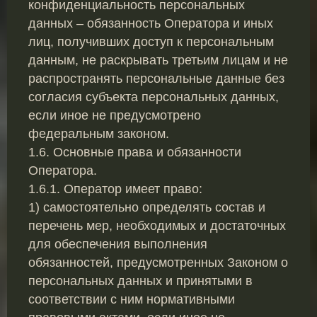
конфиденциальность персональных
данных – обязанность Оператора и иных
лиц, получивших доступ к персональным
данным, не раскрывать третьим лицам и не
распространять персональные данные без
согласия субъекта персональных данных,
если иное не предусмотрено
федеральным законом.
1.6. Основные права и обязанности
Оператора.
1.6.1. Оператор имеет право:
1) самостоятельно определять состав и
перечень мер, необходимых и достаточных
для обеспечения выполнения
обязанностей, предусмотренных Законом о
персональных данных и принятыми в
соответствии с ним нормативными