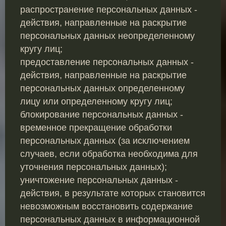
распространение персональных данных -
действия, направленные на раскрытие
персональных данных неопределенному
кругу лиц;
предоставление персональных данных -
действия, направленные на раскрытие
персональных данных определенному
лицу или определенному кругу лиц;
блокирование персональных данных -
временное прекращение обработки
персональных данных (за исключением
случаев, если обработка необходима для
уточнения персональных данных);
уничтожение персональных данных -
действия, в результате которых становится
невозможным восстановить содержание
персональных данных в информационной