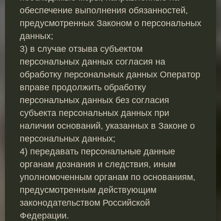
обеспечение выполнения обязанностей,
предусмотренных Законом о персональных
данных;
3) в случае отзыва субъектом
персональных данных согласия на
обработку персональных данных Оператор
вправе продолжить обработку
персональных данных без согласия
субъекта персональных данных при
наличии оснований, указанных в Законе о
персональных данных;
4) передавать персональные данные
органам дознания и следствия, иным
уполномоченным органам по основаниям,
предусмотренным действующим
законодательством Российской
Федерации.