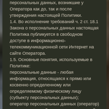
персональных данных, возникшие у
Оператора как до, так и после
утверждения настоящей Политики.
1.4. Во исполнение требований ч. 2 ст. 18.1
Закона о персональных данных настоящая
Политика публикуется в свободном
доступе в информационно-
телекоммуникационной сети Интернет на
сайте Оператора.
1.5. Основные понятия, используемые в
Политике:
персональные данные - любая
информация, относящаяся к прямо или
косвенно определенному или
определяемому физическому лицу
(субъекту персональных данных);
оператор персональных данных (оператор)