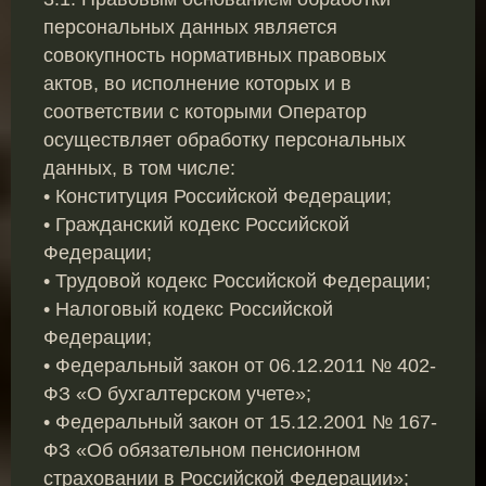
персональных данных является
совокупность нормативных правовых
актов, во исполнение которых и в
соответствии с которыми Оператор
осуществляет обработку персональных
данных, в том числе:
• Конституция Российской Федерации;
• Гражданский кодекс Российской
Федерации;
• Трудовой кодекс Российской Федерации;
• Налоговый кодекс Российской
Федерации;
• Федеральный закон от 06.12.2011 № 402-
ФЗ «О бухгалтерском учете»;
• Федеральный закон от 15.12.2001 № 167-
ФЗ «Об обязательном пенсионном
страховании в Российской Федерации»;