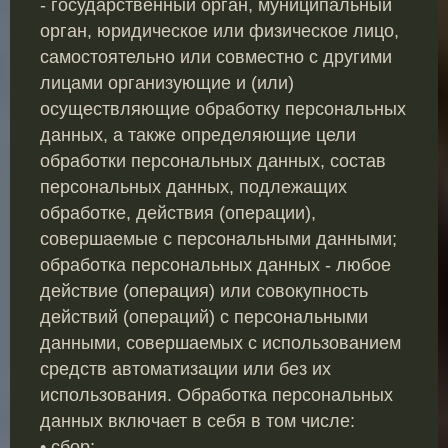
- государственный орган, муниципальный
орган, юридическое или физическое лицо,
самостоятельно или совместно с другими
лицами организующие и (или)
осуществляющие обработку персональных
данных, а также определяющие цели
обработки персональных данных, состав
персональных данных, подлежащих
обработке, действия (операции),
совершаемые с персональными данными;
обработка персональных данных - любое
действие (операция) или совокупность
действий (операций) с персональными
данными, совершаемых с использованием
средств автоматизации или без их
использования. Обработка персональных
данных включает в себя в том числе:
• сбор;