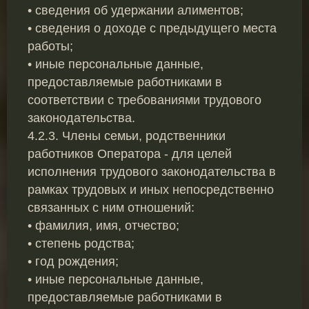
• сведения об удержании алиментов;
• сведения о доходе с предыдущего места
работы;
• иные персональные данные,
предоставляемые работниками в
соответствии с требованиями трудового
законодательства.
4.2.3. Члены семьи, родственники
работников Оператора - для целей
исполнения трудового законодательства в
рамках трудовых и иных непосредственно
связанных с ним отношений:
• фамилия, имя, отчество;
• степень родства;
• год рождения;
• иные персональные данные,
предоставляемые работниками в