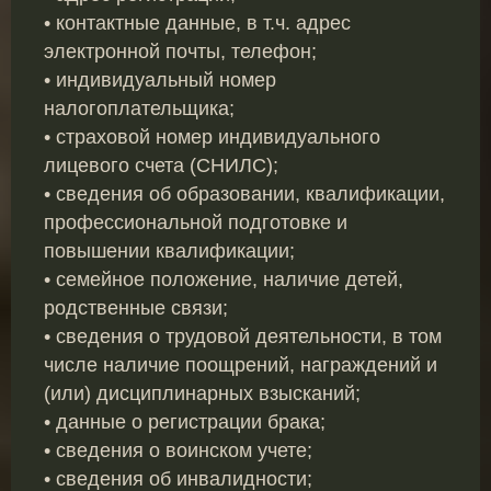
• контактные данные, в т.ч. адрес
электронной почты, телефон;
• индивидуальный номер
налогоплательщика;
• страховой номер индивидуального
лицевого счета (СНИЛС);
• сведения об образовании, квалификации,
профессиональной подготовке и
повышении квалификации;
• семейное положение, наличие детей,
родственные связи;
• сведения о трудовой деятельности, в том
числе наличие поощрений, награждений и
(или) дисциплинарных взысканий;
• данные о регистрации брака;
• сведения о воинском учете;
• сведения об инвалидности;