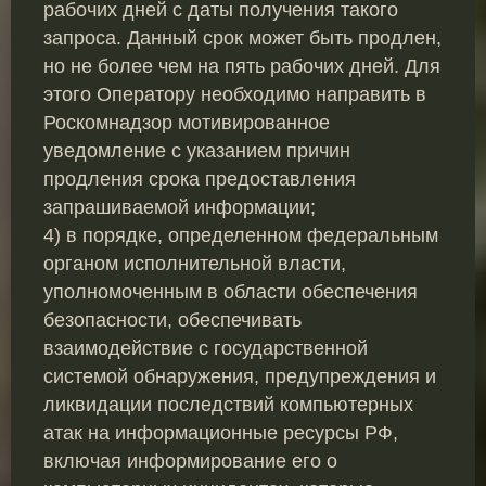
рабочих дней с даты получения такого
запроса. Данный срок может быть продлен,
но не более чем на пять рабочих дней. Для
этого Оператору необходимо направить в
Роскомнадзор мотивированное
уведомление с указанием причин
продления срока предоставления
запрашиваемой информации;
4) в порядке, определенном федеральным
органом исполнительной власти,
уполномоченным в области обеспечения
безопасности, обеспечивать
взаимодействие с государственной
системой обнаружения, предупреждения и
ликвидации последствий компьютерных
атак на информационные ресурсы РФ,
включая информирование его о