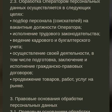
2.3. Обработка Оператором персональных
данных осуществляется в следующих
целях:
• подбор персонала (соискателей) на
вакантные должности Оператора;
• исполнение трудового законодательства;
• ведение кадрового и бухгалтерского
учета;
• осуществление своей деятельности, в
том числе подготовка, заключение и
исполнение гражданско-правовых
договоров;
• продвижение товаров, работ, услуг на
рынке.
3. Правовые основания обработки
персональных данных
3.1. Правовым основанием обработки