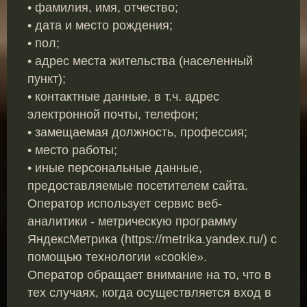
• фамилия, имя, отчество;
• дата и место рождения;
• пол;
• адрес места жительства (населенный
пункт);
• контактные данные, в т.ч. адрес
электронной почты, телефон;
• замещаемая должность, профессия;
• место работы;
• иные персональные данные,
предоставляемые посетителем сайта.
Оператор использует сервис веб-
аналитики - метрическую программу
ЯндексМетрика (https://metrika.yandex.ru/) с
помощью технологии «cookie».
Оператор обращает внимание на то, что в
тех случаях, когда осуществляется вход в