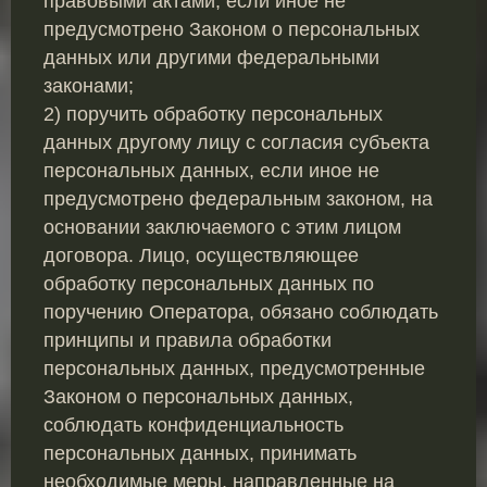
правовыми актами, если иное не
предусмотрено Законом о персональных
данных или другими федеральными
законами;
2) поручить обработку персональных
данных другому лицу с согласия субъекта
персональных данных, если иное не
предусмотрено федеральным законом, на
основании заключаемого с этим лицом
договора. Лицо, осуществляющее
обработку персональных данных по
поручению Оператора, обязано соблюдать
принципы и правила обработки
персональных данных, предусмотренные
Законом о персональных данных,
соблюдать конфиденциальность
персональных данных, принимать
необходимые меры, направленные на