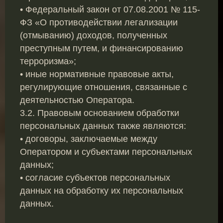
• Федеральный закон от 07.08.2001 № 115-
ФЗ «О противодействии легализации
(отмыванию) доходов, полученных
преступным путем, и финансированию
терроризма»;
• иные нормативные правовые акты,
регулирующие отношения, связанные с
деятельностью Оператора.
3.2. Правовым основанием обработки
персональных данных также являются:
• договоры, заключаемые между
Оператором и субъектами персональных
данных;
• согласие субъектов персональных
данных на обработку их персональных
данных.