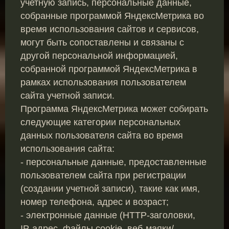
учетную запись, персональные данные,
собранные программой ЯндексМетрика во
время использования сайтов и сервисов,
могут быть сопоставлены и связаны с
другой персональной информацией,
собранной программой ЯндексМетрика в
рамках использования пользователем
сайта учетной записи.
Программа ЯндексМетрика может собирать
следующие категории персональных
данных пользователя сайта во время
использования сайта:
- персональные данные, предоставленные
пользователем сайта при регистрации
(создании учетной записи), такие как имя,
номер телефона, адрес и возраст;
- электронные данные (HTTP-заголовки,
IP-адрес, файлы cookie, веб-маяки/