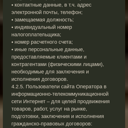
• контактные данные, в т.ч. адрес
электронной почты, телефон;
• замещаемая должность;
• индивидуальный номер
налогоплательщика;
• номер расчетного счета;
• иные персональные данные,
предоставляемые клиентами и
контрагентами (физическими лицами),
необходимые для заключения и
исполнения договоров.
4.2.5. Пользователи сайта Оператора в
информационно-телекоммуникационной
сети Интернет – для целей продвижения
товаров, работ, услуг на рынке,
подготовки, заключения и исполнения
гражданско-правовых договоров: