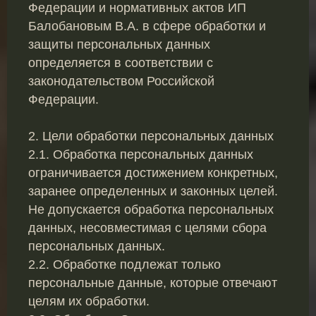
Федерации и нормативных актов ИП
Балобановым В.А. в сфере обработки и
защиты персональных данных
определяется в соответствии с
законодательством Российской
Федерации.
2. Цели обработки персональных данных
2.1. Обработка персональных данных
ограничивается достижением конкретных,
заранее определенных и законных целей.
Не допускается обработка персональных
данных, несовместимая с целями сбора
персональных данных.
2.2. Обработке подлежат только
персональные данные, которые отвечают
целям их обработки.