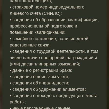
налогоплательщика;
• страховой номер индивидуального
лицевого счета (СНИЛС);
• сведения об образовании, квалификации,
профессиональной подготовке и
повышении квалификации;
• семейное положение, наличие детей,
родственные связи;
• сведения о трудовой деятельности, в том
числе наличие поощрений, награждений и
(или) дисциплинарных взысканий;
• данные о регистрации брака;
• сведения о воинском учете;
• сведения об инвалидности;
• сведения об удержании алиментов;
• сведения о доходе с предыдущего места
работы;
• иные персональные данные,