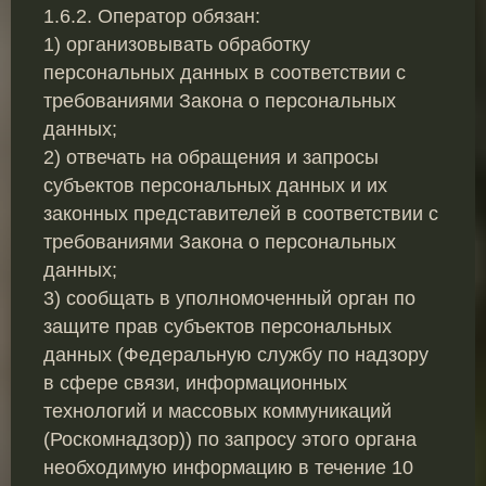
1.6.2. Оператор обязан:
1) организовывать обработку
персональных данных в соответствии с
требованиями Закона о персональных
данных;
2) отвечать на обращения и запросы
субъектов персональных данных и их
законных представителей в соответствии с
требованиями Закона о персональных
данных;
3) сообщать в уполномоченный орган по
защите прав субъектов персональных
данных (Федеральную службу по надзору
в сфере связи, информационных
технологий и массовых коммуникаций
(Роскомнадзор)) по запросу этого органа
необходимую информацию в течение 10