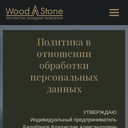
Политика в
отношении
обработки
персональных
данных
УТВЕРЖДАЮ
Индивидуальный предприниматель
Балобанов Владислав Александрович