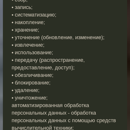
• запись;
• систематизацию;
• накопление;
• хранение;
• уточнение (обновление, изменение);
• извлечение;
• использование;
• передачу (распространение,
предоставление, доступ);
• обезличивание;
• блокирование;
• удаление;
• уничтожение;
автоматизированная обработка
персональных данных - обработка
персональных данных с помощью средств
вычислительной техники;