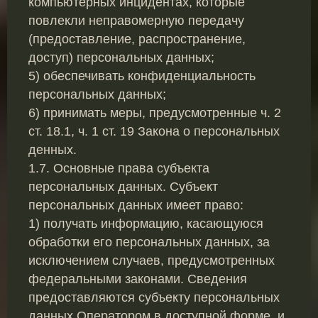
компьютерных инцидентах, которые
повлекли неправомерную передачу
(предоставление, распространение,
доступ) персональных данных;
5) обеспечивать конфиденциальность
персональных данных;
6) принимать меры, предусмотренные ч. 2
ст. 18.1, ч. 1 ст. 19 Закона о персональных
денных.
1.7. Основные права субъекта
персональных данных. Субъект
персональных данных имеет право:
1) получать информацию, касающуюся
обработки его персональных данных, за
исключением случаев, предусмотренных
федеральными законами. Сведения
предоставляются субъекту персональных
данных Оператором в доступной форме, и