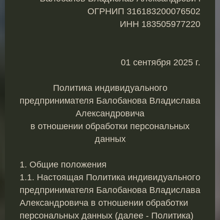
ОГРНИП 316183200076502
ИНН 183505977220
01 сентября 2025 г.
Политика индивидуального
предпринимателя Балобанова Владислава
Александровича
в отношении обработки персональных
данных
1. Общие положения
1.1. Настоящая Политика индивидуального
предпринимателя Балобанова Владислава
Александровича в отношении обработки
персональных данных (далее - Политика)