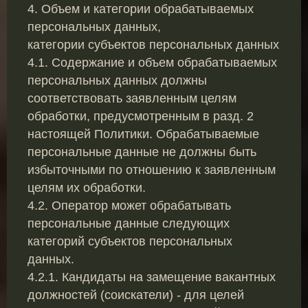
4. Объем и категории обрабатываемых
персональных данных,
категории субъектов персональных данных
4.1. Содержание и объем обрабатываемых
персональных данных должны
соответствовать заявленным целям
обработки, предусмотренным в разд. 2
настоящей Политики. Обрабатываемые
персональные данные не должны быть
избыточными по отношению к заявленным
целям их обработки.
4.2. Оператор может обрабатывать
персональные данные следующих
категорий субъектов персональных
данных.
4.2.1. Кандидаты на замещение вакантных
должностей (соискатели) - для целей