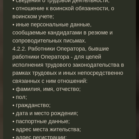
• сведения о трудовой деятельности;
• отношение к воинской обязанности, о
воинском учете;
• иные персональные данные,
сообщаемые кандидатами в резюме и
сопроводительных письмах.
4.2.2. Работники Оператора, бывшие
работники Оператора - для целей
исполнения трудового законодательства в
рамках трудовых и иных непосредственно
связанных с ним отношений:
• фамилия, имя, отчество;
• пол;
• гражданство;
• дата и место рождения;
• паспортные данные;
• адрес места жительства;
• адрес регистрации;