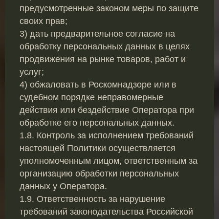
предусмотренные законом меры по защите
своих прав;
3) дать предварительное согласие на
обработку персональных данных в целях
продвижения на рынке товаров, работ и
услуг;
4) обжаловать в Роскомнадзоре или в
судебном порядке неправомерные
действия или бездействие Оператора при
обработке его персональных данных.
1.8. Контроль за исполнением требований
настоящей Политики осуществляется
уполномоченным лицом, ответственным за
организацию обработки персональных
данных у Оператора.
1.9. Ответственность за нарушение
требований законодательства Российской