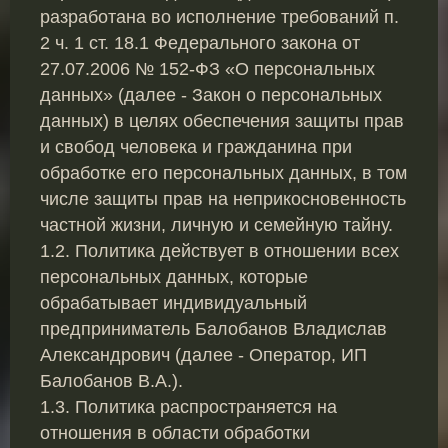
разработана во исполнение требований п.
2 ч. 1 ст. 18.1 Федерального закона от
27.07.2006 № 152-ФЗ «О персональных
данных» (далее - Закон о персональных
данных) в целях обеспечения защиты прав
и свобод человека и гражданина при
обработке его персональных данных, в том
числе защиты прав на неприкосновенность
частной жизни, личную и семейную тайну.
1.2. Политика действует в отношении всех
персональных данных, которые
обрабатывает индивидуальный
предприниматель Балобанов Владислав
Александрович (далее - Оператор, ИП
Балобанов В.А.).
1.3. Политика распространяется на
отношения в области обработки