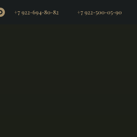
+7 922-694-80-82
+7 922-500-05-90