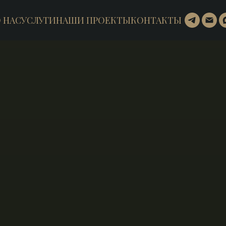
 НАС
УСЛУГИ
НАШИ ПРОЕКТЫ
КОНТАКТЫ